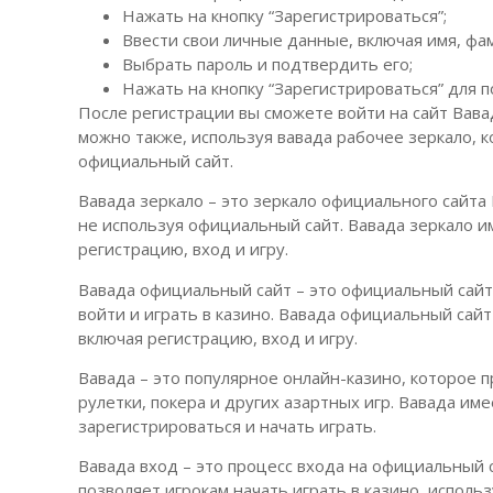
Нажать на кнопку “Зарегистрироваться”;
Ввести свои личные данные, включая имя, фа
Выбрать пароль и подтвердить его;
Нажать на кнопку “Зарегистрироваться” для 
После регистрации вы сможете войти на сайт Вавад
можно также, используя вавада рабочее зеркало, к
официальный сайт.
Вавада зеркало – это зеркало официального сайта 
не используя официальный сайт. Вавада зеркало и
регистрацию, вход и игру.
Вавада официальный сайт – это официальный сайт 
войти и играть в казино. Вавада официальный сай
включая регистрацию, вход и игру.
Вавада – это популярное онлайн-казино, которое 
рулетки, покера и других азартных игр. Вавада и
зарегистрироваться и начать играть.
Вавада вход – это процесс входа на официальный с
позволяет игрокам начать играть в казино, исполь