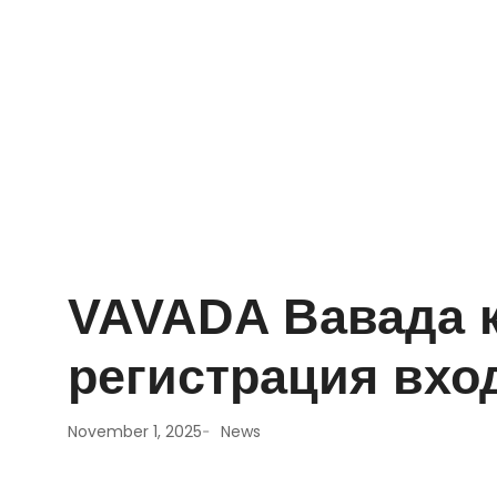
VAVADA Вавада 
регистрация вхо
-
November 1, 2025
News