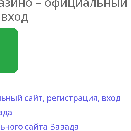
казино – официальный
 вход
ьный сайт, регистрация, вход
ада
ного сайта Вавада