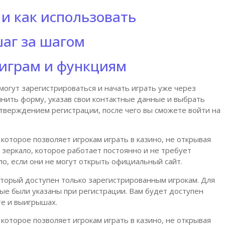
 и как использовать
шаг за шагом
к играм и функциям
могут зарегистрироваться и начать играть уже через
лнить форму, указав свои контактные данные и выбрать
дтверждением регистрации, после чего вы сможете войти на
 которое позволяет игрокам играть в казино, не открывая
 зеркало, которое работает постоянно и не требует
ло, если они не могут открыть официальный сайт.
который доступен только зарегистрированным игрокам. Для
рые были указаны при регистрации. Вам будет доступен
те и выигрышах.
 которое позволяет игрокам играть в казино, не открывая