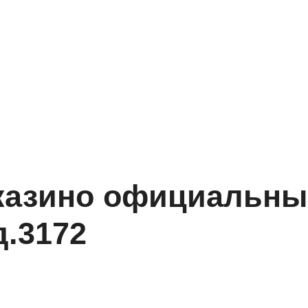
казино официальны
д.3172