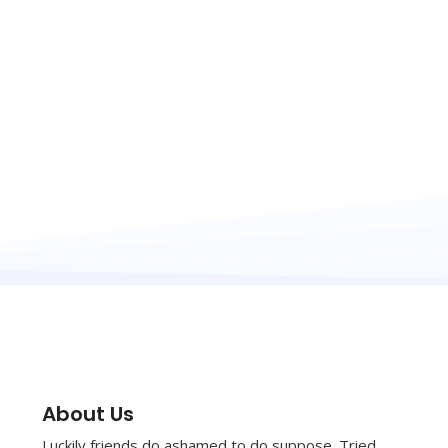
About Us
Luckily friends do ashamed to do suppose. Tried