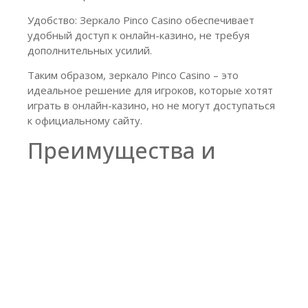
Удобство: Зеркало Pinco Casino обеспечивает
удобный доступ к онлайн-казино, не требуя
дополнительных усилий.
Таким образом, зеркало Pinco Casino – это
идеальное решение для игроков, которые хотят
играть в онлайн-казино, но не могут доступаться
к официальному сайту.
Преимущества и
функции
официального сайта
Pinco Casino
Один из главных преимуществ
пинко казино
официального сайта Pinco Casino – это
безопасность и надежность. Сайт использует
современные технологии для обеспечения