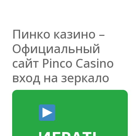
Пинко казино –
Официальный
сайт Pinco Casino
вход на зеркало