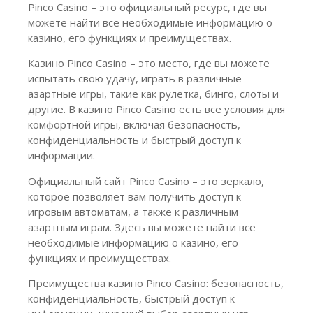
Pinco Casino – это официальный ресурс, где вы
можете найти все необходимые информацию о
казино, его функциях и преимуществах.
Казино Pinco Casino – это место, где вы можете
испытать свою удачу, играть в различные
азартные игры, такие как рулетка, бинго, слоты и
другие. В казино Pinco Casino есть все условия для
комфортной игры, включая безопасность,
конфиденциальность и быстрый доступ к
информации.
Официальный сайт Pinco Casino – это зеркало,
которое позволяет вам получить доступ к
игровым автоматам, а также к различным
азартным играм. Здесь вы можете найти все
необходимые информацию о казино, его
функциях и преимуществах.
Преимущества казино Pinco Casino: безопасность,
конфиденциальность, быстрый доступ к