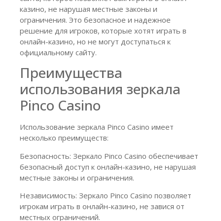
казино, не нарушая местные законы и
ограничения. Это безопасное и надежное
решение для игроков, которые хотят играть в
онлайн-казино, но не могут доступаться к
официальному сайту.
Преимущества
использования зеркала
Pinco Casino
Использование зеркала Pinco Casino имеет
несколько преимуществ:
Безопасность: Зеркало Pinco Casino обеспечивает
безопасный доступ к онлайн-казино, не нарушая
местные законы и ограничения.
Независимость: Зеркало Pinco Casino позволяет
игрокам играть в онлайн-казино, не завися от
местных ограничений.