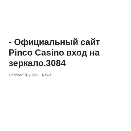
- Официальный сайт
Pinco Casino вход на
зеркало.3084
-
October 31, 2025
News