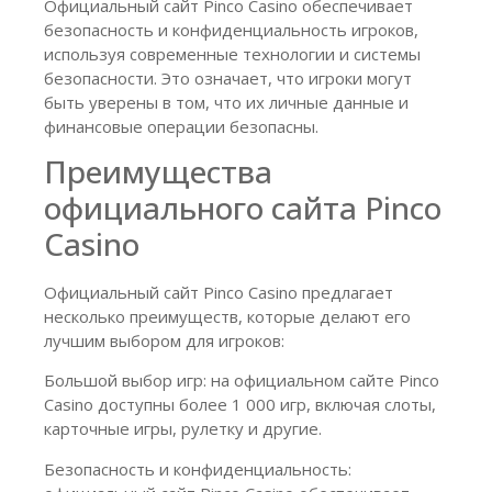
Официальный сайт Pinco Casino обеспечивает
безопасность и конфиденциальность игроков,
используя современные технологии и системы
безопасности. Это означает, что игроки могут
быть уверены в том, что их личные данные и
финансовые операции безопасны.
Преимущества
официального сайта Pinco
Casino
Официальный сайт Pinco Casino предлагает
несколько преимуществ, которые делают его
лучшим выбором для игроков:
Большой выбор игр: на официальном сайте Pinco
Casino доступны более 1 000 игр, включая слоты,
карточные игры, рулетку и другие.
Безопасность и конфиденциальность: