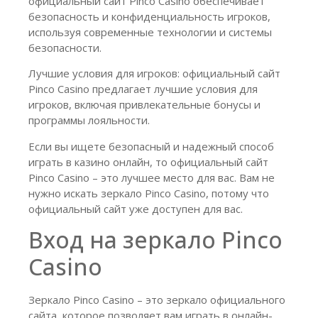
официальный сайт Pinco Casino обеспечивает
безопасность и конфиденциальность игроков,
используя современные технологии и системы
безопасности.
Лучшие условия для игроков: официальный сайт
Pinco Casino предлагает лучшие условия для
игроков, включая привлекательные бонусы и
программы лояльности.
Если вы ищете безопасный и надежный способ
играть в казино онлайн, то официальный сайт
Pinco Casino – это лучшее место для вас. Вам не
нужно искать зеркало Pinco Casino, потому что
официальный сайт уже доступен для вас.
Вход на зеркало Pinco
Casino
Зеркало Pinco Casino – это зеркало официального
сайта, которое позволяет вам играть в онлайн-