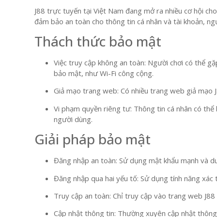
J88 trực tuyến tại Việt Nam đang mở ra nhiều cơ hội ch
đảm bảo an toàn cho thông tin cá nhân và tài khoản, ng
Thách thức bảo mật
Việc truy cập không an toàn: Người chơi có thể g
bảo mật, như Wi-Fi công cộng.
Giả mạo trang web: Có nhiều trang web giả mạo J8
Vi phạm quyền riêng tư: Thông tin cá nhân có thể 
người dùng.
Giải pháp bảo mật
Đăng nhập an toàn: Sử dụng mật khẩu mạnh và duy 
Đăng nhập qua hai yếu tố: Sử dụng tính năng xác 
Truy cập an toàn: Chỉ truy cập vào trang web J88
Cập nhật thông tin: Thường xuyên cập nhật thông 