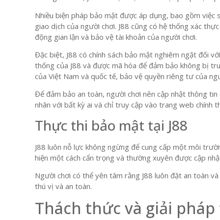
Nhiều biện pháp bảo mật được áp dụng, bao gồm việc s
giao dịch của người chơi. J88 cũng có hệ thống xác thự
động gian lận và bảo vệ tài khoản của người chơi.
Đặc biệt, J88 có chính sách bảo mật nghiêm ngặt đối với 
thống của J88 và được mã hóa để đảm bảo không bị truy
của Việt Nam và quốc tế, bảo vệ quyền riêng tư của ngư
Để đảm bảo an toàn, người chơi nên cập nhật thông tin 
nhân với bất kỳ ai và chỉ truy cập vào trang web chính t
Thực thi bảo mật tại J88
J88 luôn nỗ lực không ngừng để cung cấp một môi trườn
hiện một cách cẩn trọng và thường xuyên được cập nhậ
Người chơi có thể yên tâm rằng J88 luôn đặt an toàn v
thú vị và an toàn.
Thách thức và giải pháp