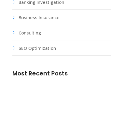
Banking Investigation
Business Insurance
Consulting
SEO Optimization
Most Recent Posts
No Deposit Casino Bonus – How to Find
the Best Places to Claim Your Free Spins
Starlight Princess slot en iyi stratejiler ve
ipular.239
Mostbet onlayn kazino Ozbekistonda oyin
turlari.681