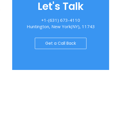
Let's Talk
à
+1-(631) 673-4110
Huntington, New York(NY), 11743
Get a Call Back