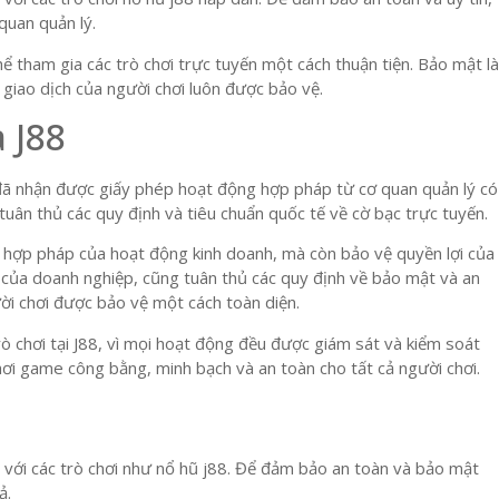
quan quản lý.
ể tham gia các trò chơi trực tuyến một cách thuận tiện. Bảo mật là
 giao dịch của người chơi luôn được bảo vệ.
 J88
 đã nhận được giấy phép hoạt động hợp pháp từ cơ quan quản lý có
ân thủ các quy định và tiêu chuẩn quốc tế về cờ bạc trực tuyến.
 hợp pháp của hoạt động kinh doanh, mà còn bảo vệ quyền lợi của
 của doanh nghiệp, cũng tuân thủ các quy định về bảo mật và an
ời chơi được bảo vệ một cách toàn diện.
ò chơi tại J88, vì mọi hoạt động đều được giám sát và kiểm soát
hơi game công bằng, minh bạch và an toàn cho tất cả người chơi.
i với các trò chơi như nổ hũ j88. Để đảm bảo an toàn và bảo mật
ả.