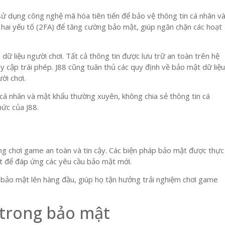
ử dụng công nghệ mã hóa tiên tiến để bảo vệ thông tin cá nhân v
c hai yếu tố (2FA) để tăng cường bảo mật, giúp ngăn chặn các hoạt
dữ liệu người chơi. Tất cả thông tin được lưu trữ an toàn trên hệ
 cập trái phép. J88 cũng tuân thủ các quy định về bảo mật dữ liệu
ời chơi.
cá nhân và mật khẩu thường xuyên, không chia sẻ thông tin cá
hức của J88.
g chơi game an toàn và tin cậy. Các biện pháp bảo mật được thực
t để đáp ứng các yêu cầu bảo mật mới.
à bảo mật lên hàng đầu, giúp họ tận hưởng trải nghiệm chơi game
 trong bảo mật