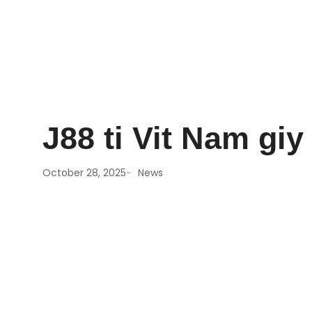
J88 ti Vit Nam giy
-
October 28, 2025
News