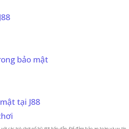
J88
trong bảo mật
mật tại J88
chơi
 với các trò chơi nổ hũ j88 hấp dẫn. Để đảm bảo an toàn và uy tín,