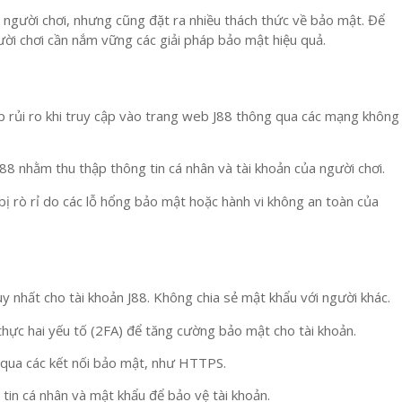
o người chơi, nhưng cũng đặt ra nhiều thách thức về bảo mật. Để
ười chơi cần nắm vững các giải pháp bảo mật hiệu quả.
ặp rủi ro khi truy cập vào trang web J88 thông qua các mạng không
8 nhằm thu thập thông tin cá nhân và tài khoản của người chơi.
bị rò rỉ do các lỗ hổng bảo mật hoặc hành vi không an toàn của
nhất cho tài khoản J88. Không chia sẻ mật khẩu với người khác.
thực hai yếu tố (2FA) để tăng cường bảo mật cho tài khoản.
 qua các kết nối bảo mật, như HTTPS.
tin cá nhân và mật khẩu để bảo vệ tài khoản.