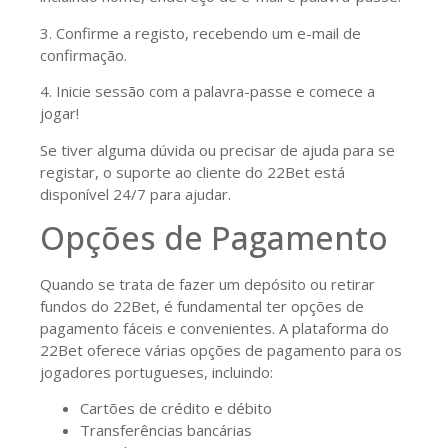
3. Confirme a registo, recebendo um e-mail de
confirmação.
4. Inicie sessão com a palavra-passe e comece a
jogar!
Se tiver alguma dúvida ou precisar de ajuda para se
registar, o suporte ao cliente do 22Bet está
disponível 24/7 para ajudar.
Opções de Pagamento
Quando se trata de fazer um depósito ou retirar
fundos do 22Bet, é fundamental ter opções de
pagamento fáceis e convenientes. A plataforma do
22Bet oferece várias opções de pagamento para os
jogadores portugueses, incluindo:
Cartões de crédito e débito
Transferências bancárias