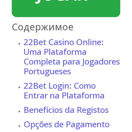
Содержимое
22Bet Casino Online:
Uma Plataforma
Completa para Jogadores
Portugueses
22Bet Login: Como
Entrar na Plataforma
Benefícios da Registos
Opções de Pagamento