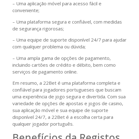
– Uma aplicação móvel para acesso fácil e
conveniente;
– Uma plataforma segura e confiável, com medidas
de segurança rigorosas;
– Uma equipe de suporte disponível 24/7 para ajudar
com qualquer problema ou dúvida;
– Uma ampla gama de opções de pagamento,
incluindo cartões de crédito e débito, bem como
serviços de pagamento online.
Em resumo, a 22Bet é uma plataforma completa e
confiável para jogadores portugueses que buscam
uma experiência de jogo segura e divertida. Com sua
variedade de opções de apostas e jogos de casino,
sua aplicação móvel e sua equipe de suporte
disponível 24/7, a 22Bet é a escolha certa para
qualquer jogador português.
Benefícios da Registos