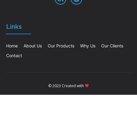
Links
Home
About Us
Our Products
Why Us
Our Clients
Contact
© 2023 Created with