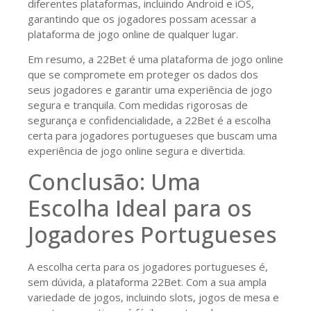
diferentes plataformas, incluindo Android e iOS,
garantindo que os jogadores possam acessar a
plataforma de jogo online de qualquer lugar.
Em resumo, a 22Bet é uma plataforma de jogo online
que se compromete em proteger os dados dos
seus jogadores e garantir uma experiência de jogo
segura e tranquila. Com medidas rigorosas de
segurança e confidencialidade, a 22Bet é a escolha
certa para jogadores portugueses que buscam uma
experiência de jogo online segura e divertida.
Conclusão: Uma
Escolha Ideal para os
Jogadores Portugueses
A escolha certa para os jogadores portugueses é,
sem dúvida, a plataforma 22Bet. Com a sua ampla
variedade de jogos, incluindo slots, jogos de mesa e