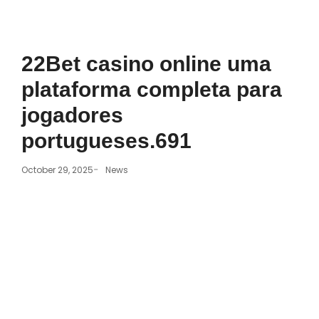
22Bet casino online uma
plataforma completa para
jogadores
portugueses.691
-
October 29, 2025
News