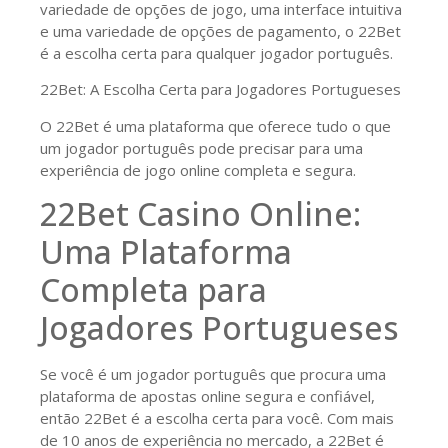
variedade de opções de jogo, uma interface intuitiva
e uma variedade de opções de pagamento, o 22Bet
é a escolha certa para qualquer jogador português.
22Bet: A Escolha Certa para Jogadores Portugueses
O 22Bet é uma plataforma que oferece tudo o que
um jogador português pode precisar para uma
experiência de jogo online completa e segura.
22Bet Casino Online:
Uma Plataforma
Completa para
Jogadores Portugueses
Se você é um jogador português que procura uma
plataforma de apostas online segura e confiável,
então 22Bet é a escolha certa para você. Com mais
de 10 anos de experiência no mercado, a 22Bet é