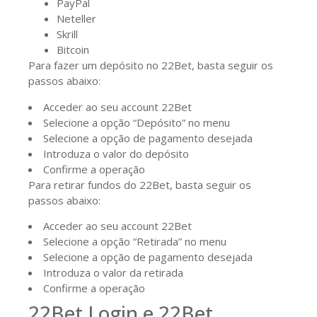
PayPal
Neteller
Skrill
Bitcoin
Para fazer um depósito no 22Bet, basta seguir os
passos abaixo:
Acceder ao seu account 22Bet
Selecione a opção “Depósito” no menu
Selecione a opção de pagamento desejada
Introduza o valor do depósito
Confirme a operação
Para retirar fundos do 22Bet, basta seguir os
passos abaixo:
Acceder ao seu account 22Bet
Selecione a opção “Retirada” no menu
Selecione a opção de pagamento desejada
Introduza o valor da retirada
Confirme a operação
22Bet Login e 22Bet